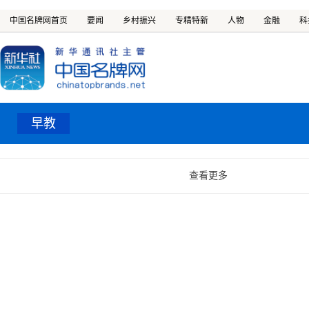
中国名牌网首页
要闻
乡村振兴
专精特新
人物
金融
科
早教
查看更多